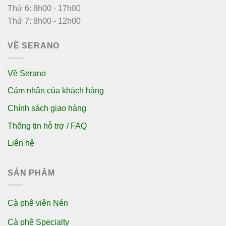
Thứ 6: 8h00 - 17h00
Thứ 7: 8h00 - 12h00
VỀ SERANO
Về Serano
Cảm nhận của khách hàng
Chính sách giao hàng
Thông tin hỗ trợ / FAQ
Liên hệ
SẢN PHẨM
Cà phê viên Nén
Cà phê Specialty