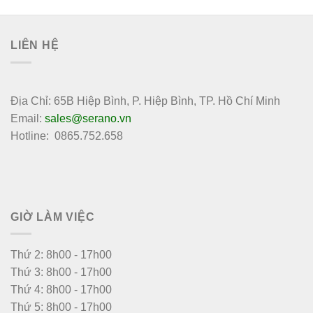
LIÊN HỆ
Địa Chỉ: 65B Hiệp Bình, P. Hiệp Bình, TP. Hồ Chí Minh
Email:
sales@serano.vn
Hotline: 0865.752.658
GIỜ LÀM VIỆC
Thứ 2: 8h00 - 17h00
Thứ 3: 8h00 - 17h00
Thứ 4: 8h00 - 17h00
Thứ 5: 8h00 - 17h00